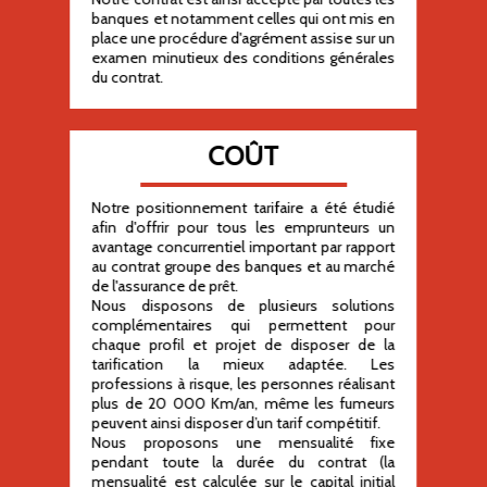
banques et notamment celles qui ont mis en
place une procédure d'agrément assise sur un
examen minutieux des conditions générales
du contrat.
COÛT
Notre positionnement tarifaire a été étudié
afin d'offrir pour tous les emprunteurs un
avantage concurrentiel important par rapport
au contrat groupe des banques et au marché
de l'assurance de prêt.
Nous disposons de plusieurs solutions
complémentaires qui permettent pour
chaque profil et projet de disposer de la
tarification la mieux adaptée. Les
professions à risque, les personnes réalisant
plus de 20 000 Km/an, même les fumeurs
peuvent ainsi disposer d’un tarif compétitif.
Nous proposons une mensualité fixe
pendant toute la durée du contrat (la
mensualité est calculée sur le capital initial