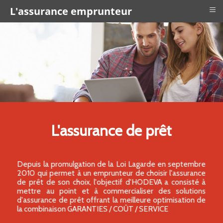
≡
L'assurance emprunteur
L'assurance de prêt
Depuis la promulgation de la Loi Lagarde en septembre
2010 qui permet à un emprunteur de choisir l'assurance
de prêt de son choix, l'objectif d'HODEVA a consisté à
mettre au point et à commercialiser des solutions
d'assurance de prêt offrant la meilleure optimisation de
la combinaison GARANTIES / COÛT / SERVICE