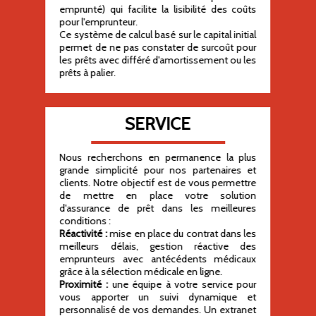
emprunté) qui facilite la lisibilité des coûts
pour l'emprunteur.
Ce système de calcul basé sur le capital initial
permet de ne pas constater de surcoût pour
les prêts avec différé d'amortissement ou les
prêts à palier.
SERVICE
Nous recherchons en permanence la plus
grande simplicité pour nos partenaires et
clients. Notre objectif est de vous permettre
de mettre en place votre solution
d'assurance de prêt dans les meilleures
conditions :
Réactivité :
mise en place du contrat dans les
meilleurs délais, gestion réactive des
emprunteurs avec antécédents médicaux
grâce à la sélection médicale en ligne.
Proximité :
une équipe à votre service pour
vous apporter un suivi dynamique et
personnalisé de vos demandes. Un extranet