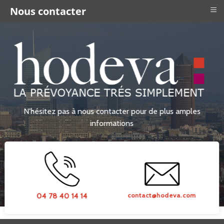
≡
Nous contacter
N'hésitez pas à nous contacter pour de plus amples
informations
04 78 40 14 14
contact@hodeva.com